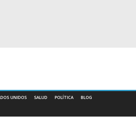
ADOS UNIDOS
SALUD
POLÍTICA
BLOG