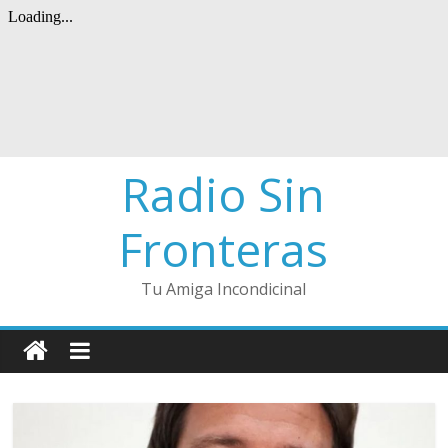
Radio Sin
Fronteras
Tu Amiga Incondicinal