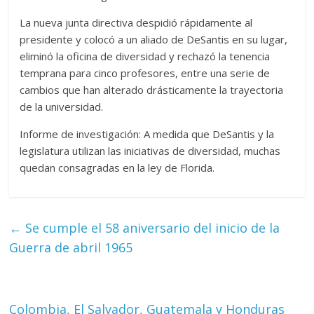
La nueva junta directiva despidió rápidamente al
presidente y colocó a un aliado de DeSantis en su lugar,
eliminó la oficina de diversidad y rechazó la tenencia
temprana para cinco profesores, entre una serie de
cambios que han alterado drásticamente la trayectoria
de la universidad.
Informe de investigación: A medida que DeSantis y la
legislatura utilizan las iniciativas de diversidad, muchas
quedan consagradas en la ley de Florida.
←
Se cumple el 58 aniversario del inicio de la
Guerra de abril 1965
Colombia, El Salvador, Guatemala y Honduras