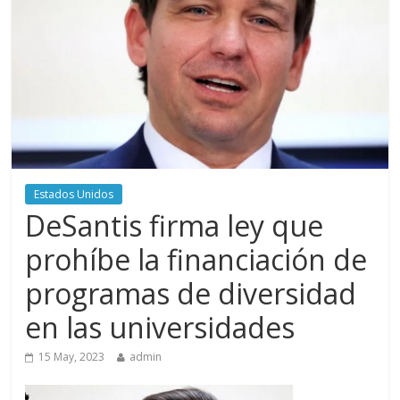
Estados Unidos
DeSantis firma ley que
prohíbe la financiación de
programas de diversidad
en las universidades
15 May, 2023
admin