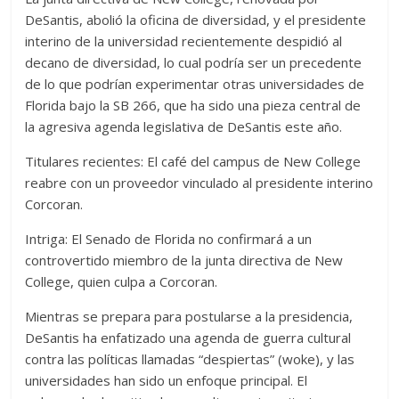
DeSantis, abolió la oficina de diversidad, y el presidente
interino de la universidad recientemente despidió al
decano de diversidad, lo cual podría ser un precedente
de lo que podrían experimentar otras universidades de
Florida bajo la SB 266, que ha sido una pieza central de
la agresiva agenda legislativa de DeSantis este año.
Titulares recientes: El café del campus de New College
reabre con un proveedor vinculado al presidente interino
Corcoran.
Intriga: El Senado de Florida no confirmará a un
controvertido miembro de la junta directiva de New
College, quien culpa a Corcoran.
Mientras se prepara para postularse a la presidencia,
DeSantis ha enfatizado una agenda de guerra cultural
contra las políticas llamadas “despiertas” (woke), y las
universidades han sido un enfoque principal. El