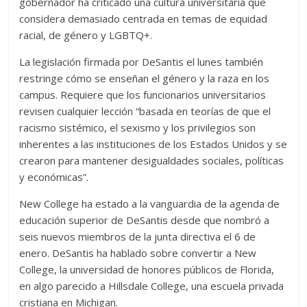
gobernador ha criticado una cultura universitaria que
considera demasiado centrada en temas de equidad
racial, de género y LGBTQ+.
La legislación firmada por DeSantis el lunes también
restringe cómo se enseñan el género y la raza en los
campus. Requiere que los funcionarios universitarios
revisen cualquier lección “basada en teorías de que el
racismo sistémico, el sexismo y los privilegios son
inherentes a las instituciones de los Estados Unidos y se
crearon para mantener desigualdades sociales, políticas
y económicas”.
New College ha estado a la vanguardia de la agenda de
educación superior de DeSantis desde que nombró a
seis nuevos miembros de la junta directiva el 6 de
enero. DeSantis ha hablado sobre convertir a New
College, la universidad de honores públicos de Florida,
en algo parecido a Hillsdale College, una escuela privada
cristiana en Michigan.