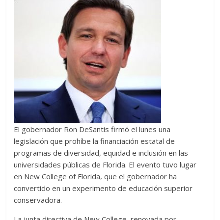
El gobernador Ron DeSantis firmó el lunes una
legislación que prohíbe la financiación estatal de
programas de diversidad, equidad e inclusión en las
universidades públicas de Florida. El evento tuvo lugar
en New College of Florida, que el gobernador ha
convertido en un experimento de educación superior
conservadora.
La junta directiva de New College, renovada por