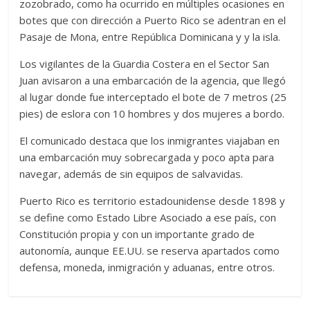
zozobrado, como ha ocurrido en múltiples ocasiones en
botes que con dirección a Puerto Rico se adentran en el
Pasaje de Mona, entre República Dominicana y y la isla.
Los vigilantes de la Guardia Costera en el Sector San
Juan avisaron a una embarcación de la agencia, que llegó
al lugar donde fue interceptado el bote de 7 metros (25
pies) de eslora con 10 hombres y dos mujeres a bordo.
El comunicado destaca que los inmigrantes viajaban en
una embarcación muy sobrecargada y poco apta para
navegar, además de sin equipos de salvavidas.
Puerto Rico es territorio estadounidense desde 1898 y
se define como Estado Libre Asociado a ese país, con
Constitución propia y con un importante grado de
autonomía, aunque EE.UU. se reserva apartados como
defensa, moneda, inmigración y aduanas, entre otros.