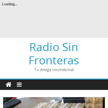
Radio Sin
Fronteras
Tu Amiga Incondicinal