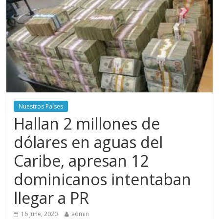
Nuestros Países
Hallan 2 millones de
dólares en aguas del
Caribe, apresan 12
dominicanos intentaban
llegar a PR
16 June, 2020
admin