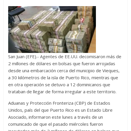
San Juan (EFE).- Agentes de EE.UU. decomisaron más de
2 millones de dólares en bolsas que fueron arrojadas
desde una embarcación cerca del municipio de Vieques,
a 30 kilómetros de la isla de Puerto Rico, mientras que
en otra operación se detuvo a 12 dominicanos que
trataban de llegar de forma irregular a este territorio.
Aduanas y Protección Fronteriza (CBP) de Estados
Unidos, país del que Puerto Rico es un Estado Libre
Asociado, informaron este lunes a través de un
comunicado de que el pasado miércoles fueron