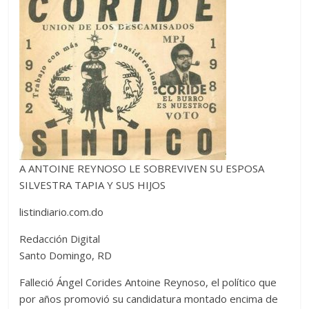
A ANTOINE REYNOSO LE SOBREVIVEN SU ESPOSA
SILVESTRA TAPIA Y SUS HIJOS
listindiario.com.do
Redacción Digital
Santo Domingo, RD
Falleció Ángel Corides Antoine Reynoso, el político que
por años promovió su candidatura montado encima de