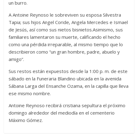
un burro.
A Antoine Reynoso le sobreviven su esposa Silvestra
Tapia; sus hijos Angel Coride, Angela Mercedes e Ismael
de Jesús, así como sus nietos bisnietos.Asimismo, sus
familiares lamentaron su muerte, calificando el hecho
como una pérdida irreparable, al mismo tiempo que lo
describieron como “un gran hombre, padre, abuelo y
amigo”.
Sus restos están expuestos desde la 1:00 p. m. de este
sábado en la Funeraria Blandino ubicada en la avenida
Sábana Larga del Ensanche Ozama, en la capilla que lleva
ese mismo nombre.
Antoine Reynoso recibirá cristiana sepultura el próximo
domingo alrededor del mediodía en el cementerio
Máximo Gómez.